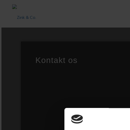
Kontakt os